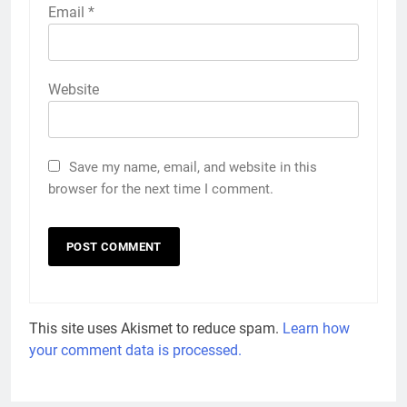
Email
*
Website
Save my name, email, and website in this
browser for the next time I comment.
This site uses Akismet to reduce spam.
Learn how
your comment data is processed.