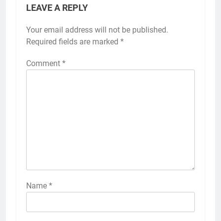
LEAVE A REPLY
Your email address will not be published.
Alternative:
Required fields are marked
*
Comment
*
Name
*