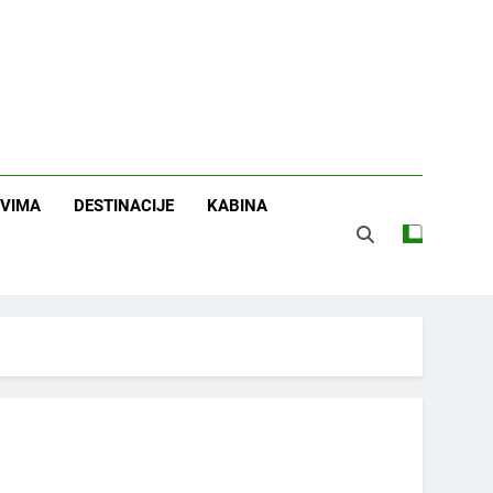
OVIMA
DESTINACIJE
KABINA