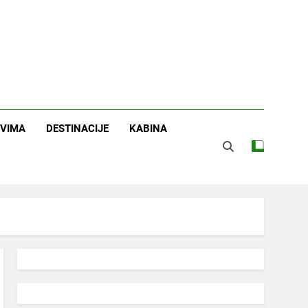
OVIMA
DESTINACIJE
KABINA