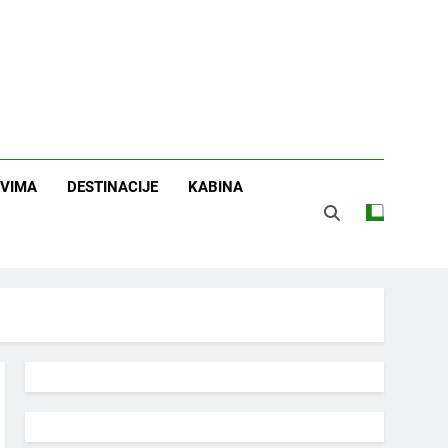
OVIMA
DESTINACIJE
KABINA