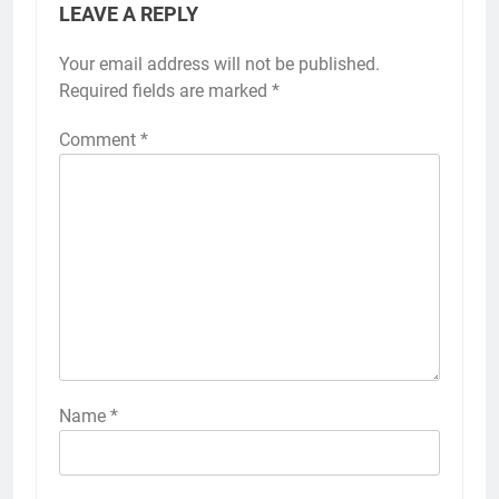
LEAVE A REPLY
Your email address will not be published.
Alternative:
Required fields are marked
*
Comment
*
Name
*