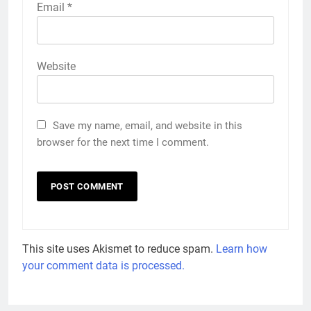
Email
*
Website
Save my name, email, and website in this
browser for the next time I comment.
This site uses Akismet to reduce spam.
Learn how
your comment data is processed.